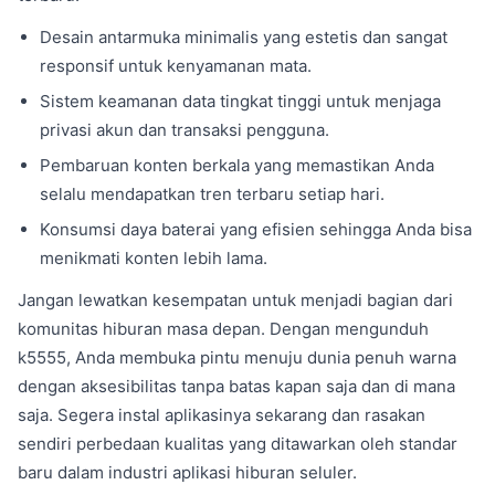
Desain antarmuka minimalis yang estetis dan sangat
responsif untuk kenyamanan mata.
Sistem keamanan data tingkat tinggi untuk menjaga
privasi akun dan transaksi pengguna.
Pembaruan konten berkala yang memastikan Anda
selalu mendapatkan tren terbaru setiap hari.
Konsumsi daya baterai yang efisien sehingga Anda bisa
menikmati konten lebih lama.
Jangan lewatkan kesempatan untuk menjadi bagian dari
komunitas hiburan masa depan. Dengan mengunduh
k5555, Anda membuka pintu menuju dunia penuh warna
dengan aksesibilitas tanpa batas kapan saja dan di mana
saja. Segera instal aplikasinya sekarang dan rasakan
sendiri perbedaan kualitas yang ditawarkan oleh standar
baru dalam industri aplikasi hiburan seluler.