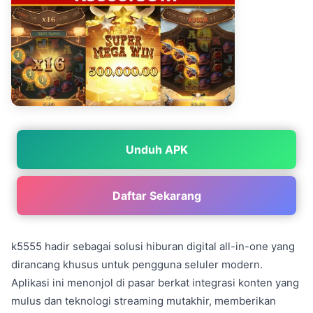
Unduh APK
Daftar Sekarang
k5555 hadir sebagai solusi hiburan digital all-in-one yang
dirancang khusus untuk pengguna seluler modern.
Aplikasi ini menonjol di pasar berkat integrasi konten yang
mulus dan teknologi streaming mutakhir, memberikan