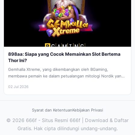
898aa: Siapa yang Cocok Memainkan Slot Bertema
Thor Ini?
Gemhalla Xtreme, yang dikembangkan oleh BGaming,
membawa pemain ke dalam petualangan mitologi Nordik yang
intens dengan estetika yang tajam dan...
02 Jul 2026
Syarat dan Ketentuan
Kebijakan Privasi
© 2026 666f - Situs Resmi 666f | Download & Daftar
Gratis. Hak cipta dilindungi undang-undang.