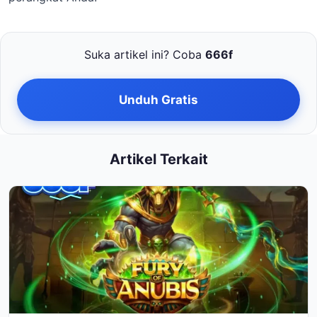
Suka artikel ini? Coba
666f
Unduh Gratis
Artikel Terkait