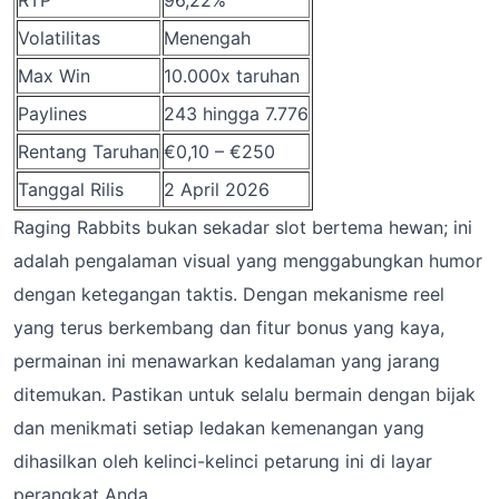
RTP
96,22%
Volatilitas
Menengah
Max Win
10.000x taruhan
Paylines
243 hingga 7.776
Rentang Taruhan
€0,10 – €250
Tanggal Rilis
2 April 2026
Raging Rabbits bukan sekadar slot bertema hewan; ini
adalah pengalaman visual yang menggabungkan humor
dengan ketegangan taktis. Dengan mekanisme reel
yang terus berkembang dan fitur bonus yang kaya,
permainan ini menawarkan kedalaman yang jarang
ditemukan. Pastikan untuk selalu bermain dengan bijak
dan menikmati setiap ledakan kemenangan yang
dihasilkan oleh kelinci-kelinci petarung ini di layar
perangkat Anda.