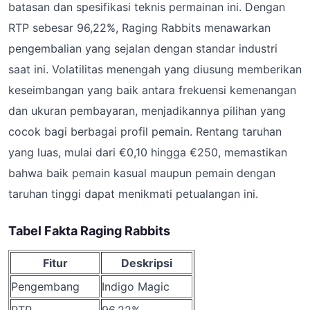
batasan dan spesifikasi teknis permainan ini. Dengan
RTP sebesar 96,22%, Raging Rabbits menawarkan
pengembalian yang sejalan dengan standar industri
saat ini. Volatilitas menengah yang diusung memberikan
keseimbangan yang baik antara frekuensi kemenangan
dan ukuran pembayaran, menjadikannya pilihan yang
cocok bagi berbagai profil pemain. Rentang taruhan
yang luas, mulai dari €0,10 hingga €250, memastikan
bahwa baik pemain kasual maupun pemain dengan
taruhan tinggi dapat menikmati petualangan ini.
Tabel Fakta Raging Rabbits
Fitur
Deskripsi
Pengembang
Indigo Magic