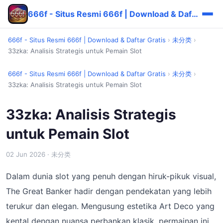
666f - Situs Resmi 666f | Download & Daftar Gratis
666f - Situs Resmi 666f | Download & Daftar Gratis
›
未分类
›
33zka: Analisis Strategis untuk Pemain Slot
666f - Situs Resmi 666f | Download & Daftar Gratis
›
未分类
›
33zka: Analisis Strategis untuk Pemain Slot
33zka: Analisis Strategis
untuk Pemain Slot
02 Jun 2026
· 未分类
Dalam dunia slot yang penuh dengan hiruk-pikuk visual,
The Great Banker hadir dengan pendekatan yang lebih
terukur dan elegan. Mengusung estetika Art Deco yang
kental dengan nuansa perbankan klasik, permainan ini