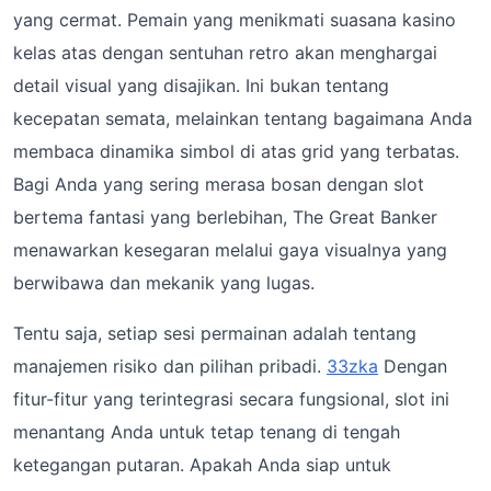
yang cermat. Pemain yang menikmati suasana kasino
kelas atas dengan sentuhan retro akan menghargai
detail visual yang disajikan. Ini bukan tentang
kecepatan semata, melainkan tentang bagaimana Anda
membaca dinamika simbol di atas grid yang terbatas.
Bagi Anda yang sering merasa bosan dengan slot
bertema fantasi yang berlebihan, The Great Banker
menawarkan kesegaran melalui gaya visualnya yang
berwibawa dan mekanik yang lugas.
Tentu saja, setiap sesi permainan adalah tentang
manajemen risiko dan pilihan pribadi.
33zka
Dengan
fitur-fitur yang terintegrasi secara fungsional, slot ini
menantang Anda untuk tetap tenang di tengah
ketegangan putaran. Apakah Anda siap untuk