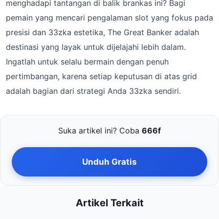
menghadapi tantangan di balik brankas ini? Bagi
pemain yang mencari pengalaman slot yang fokus pada
presisi dan 33zka estetika, The Great Banker adalah
destinasi yang layak untuk dijelajahi lebih dalam.
Ingatlah untuk selalu bermain dengan penuh
pertimbangan, karena setiap keputusan di atas grid
adalah bagian dari strategi Anda 33zka sendiri.
Suka artikel ini? Coba
666f
Unduh Gratis
Artikel Terkait